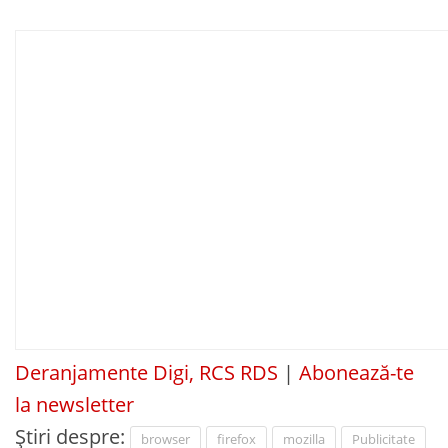
Deranjamente Digi, RCS RDS
|
Abonează-te
la newsletter
Știri despre:
browser
firefox
mozilla
Publicitate