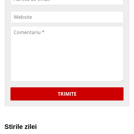
TRIMITE
Stirile zilei