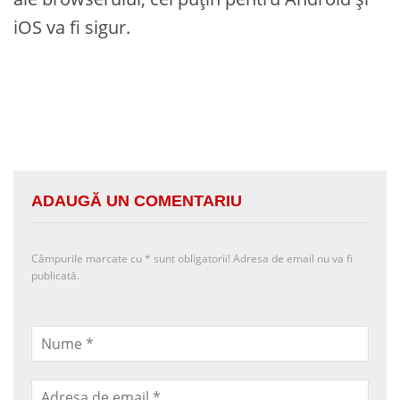
iOS va fi sigur.
ADAUGĂ UN COMENTARIU
Câmpurile marcate cu
*
sunt obligatorii! Adresa de email nu va fi
publicată.