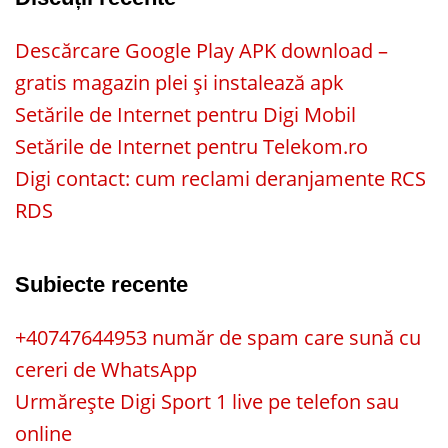
Descărcare Google Play APK download –
gratis magazin plei și instalează apk
Setările de Internet pentru Digi Mobil
Setările de Internet pentru Telekom.ro
Digi contact: cum reclami deranjamente RCS
RDS
Subiecte recente
+40747644953 număr de spam care sună cu
cereri de WhatsApp
Urmărește Digi Sport 1 live pe telefon sau
online