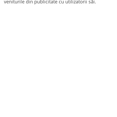
veniturile din publicitate cu utilizatorii săi.