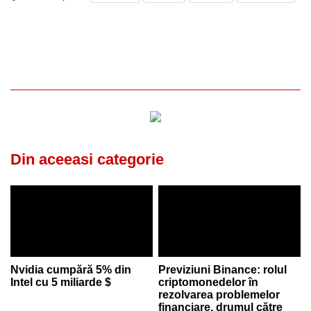
Din aceeasi categorie
Nvidia cumpără 5% din
Previziuni Binance: rolul
Intel cu 5 miliarde $
criptomonedelor în
rezolvarea problemelor
financiare, drumul către