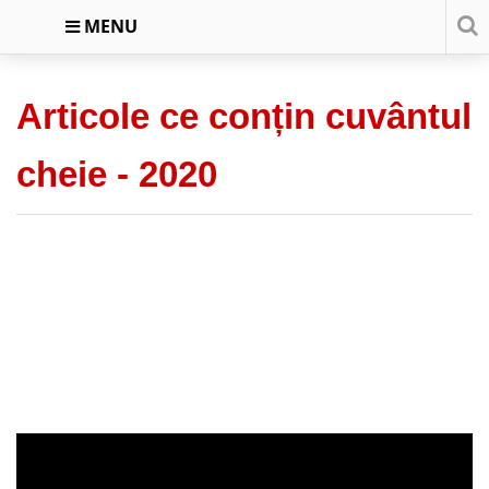
MENU
Articole ce conțin cuvântul
cheie -
2020