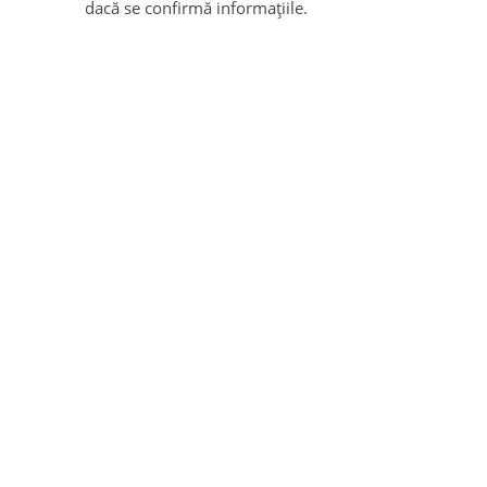
dacă se confirmă informațiile.