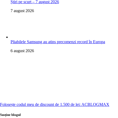
Știri pe scurt – 7 august 2026
7 august 2026
Pliabilele Samsung au atins precomenzi record în Europa
6 august 2026
Folosește codul meu de discount de 1.500 de lei: ACBLOGMAX
Susține blogul