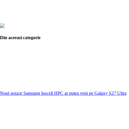
Din aceeasi categorie
Noul senzor Samsung Isocell HPC ar putea veni pe Galaxy S27 Ultra