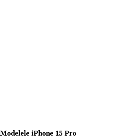
Modelele iPhone 15 Pro