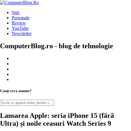
Stiri
Personale
Review
YouTube
Newsletter
ComputerBlog.ro - blog de tehnologie
Cauți ceva anume?
Lansarea Apple: seria iPhone 15 (fără
Ultra) și noile ceasuri Watch Series 9