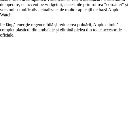
de operare, cu accent pe widgeturi, accesibile prin rotirea “coroanei” și
versiuni semnificativ actualizate ale multor aplicații de bază Apple
Watch.
Pe lângă energie regenerabilă și reducerea poluării, Apple elimină
complet plasticul din ambalaje și elimină pielea din toate accesoriile
oficiale.