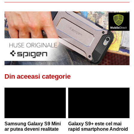
Din aceeasi categorie
Samsung Galaxy S9 Mini
Galaxy S9+ este cel mai
ar putea deveni realitate
rapid smartphone Android