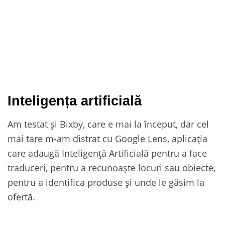
Inteligența artificială
Am testat și Bixby, care e mai la început, dar cel
mai tare m-am distrat cu Google Lens, aplicația
care adaugă Inteligență Artificială pentru a face
traduceri, pentru a recunoaște locuri sau obiecte,
pentru a identifica produse și unde le găsim la
ofertă.