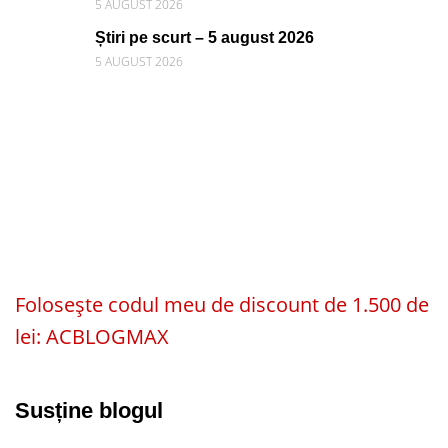
5 AUGUST 2026
Știri pe scurt – 5 august 2026
5 AUGUST 2026
Folosește codul meu de discount de 1.500 de
lei: ACBLOGMAX
Susține blogul