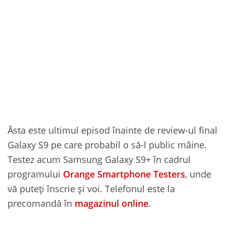
Ăsta este ultimul episod înainte de review-ul final
Galaxy S9 pe care probabil o să-l public mâine.
Testez acum Samsung Galaxy S9+ în cadrul
programului
Orange Smartphone Testers
, unde
vă puteți înscrie și voi. Telefonul este la
precomandă în
magazinul online
.