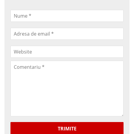
TRIMITE