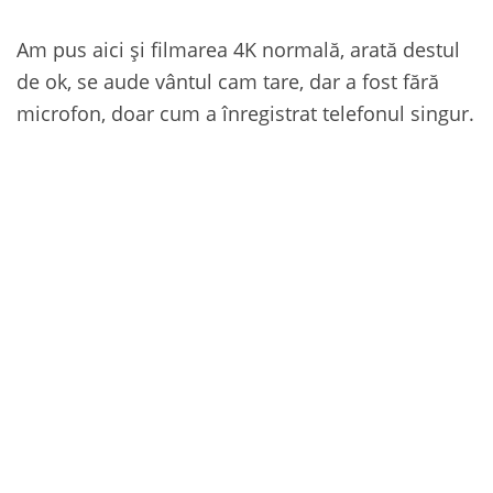
Am pus aici și filmarea 4K normală, arată destul
de ok, se aude vântul cam tare, dar a fost fără
microfon, doar cum a înregistrat telefonul singur.