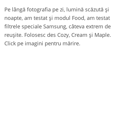
Pe lângă fotografia pe zi, lumină scăzută și
noapte, am testat și modul Food, am testat
filtrele speciale Samsung, câteva extrem de
reușite. Folosesc des Cozy, Cream și Maple.
Click pe imagini pentru mărire.