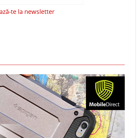
ză-te la newsletter