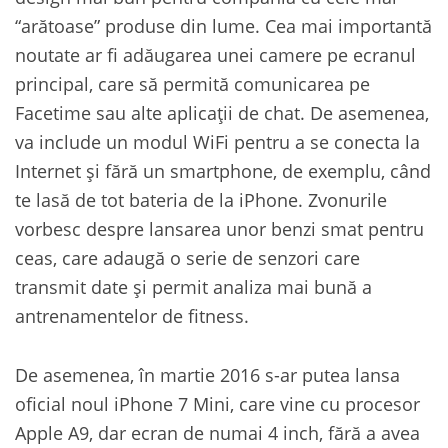
“arătoase” produse din lume. Cea mai importantă
noutate ar fi adăugarea unei camere pe ecranul
principal, care să permită comunicarea pe
Facetime sau alte aplicații de chat. De asemenea,
va include un modul WiFi pentru a se conecta la
Internet și fără un smartphone, de exemplu, când
te lasă de tot bateria de la iPhone. Zvonurile
vorbesc despre lansarea unor benzi smat pentru
ceas, care adaugă o serie de senzori care
transmit date și permit analiza mai bună a
antrenamentelor de fitness.
De asemenea, în martie 2016 s-ar putea lansa
oficial noul iPhone 7 Mini, care vine cu procesor
Apple A9, dar ecran de numai 4 inch, fără a avea