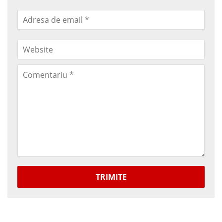
TRIMITE