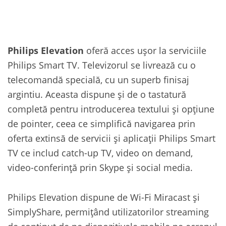
Philips Elevation
oferă acces uşor la serviciile
Philips Smart TV. Televizorul se livrează cu o
telecomandă specială, cu un superb finisaj
argintiu. Aceasta dispune şi de o tastatură
completă pentru introducerea textului şi opţiune
de pointer, ceea ce simplifică navigarea prin
oferta extinsă de servicii şi aplicaţii Philips Smart
TV ce includ catch-up TV, video on demand,
video-conferinţă prin Skype şi social media.
Philips Elevation dispune de Wi-Fi Miracast şi
SimplyShare, permiţând utilizatorilor streaming