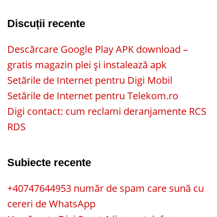
Discuții recente
Descărcare Google Play APK download –
gratis magazin plei și instalează apk
Setările de Internet pentru Digi Mobil
Setările de Internet pentru Telekom.ro
Digi contact: cum reclami deranjamente RCS
RDS
Subiecte recente
+40747644953 număr de spam care sună cu
cereri de WhatsApp