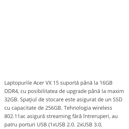
Laptopurile Acer VX 15 suportă până la 16GB
DDR4, cu posibilitatea de upgrade până la maxim
32GB. Spațiul de stocare este asigurat de un SSD
cu capacitate de 256GB. Tehnologia wireless
802.11ac asigură streaming fără întreruperi, au
patru porturi USB (1xUSB 2.0. 2xUSB 3.0,