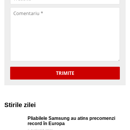
TRIMITE
Stirile zilei
Pliabilele Samsung au atins precomenzi
record în Europa