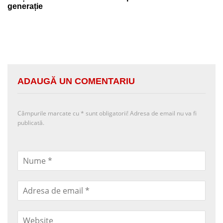
generație
ADAUGĂ UN COMENTARIU
Câmpurile marcate cu
*
sunt obligatorii! Adresa de email nu va fi
publicată.