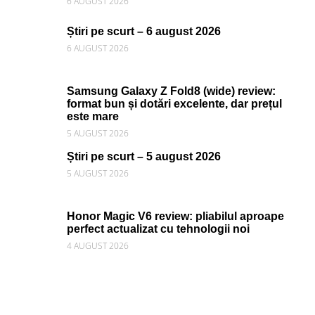
6 AUGUST 2026
Știri pe scurt – 6 august 2026
6 AUGUST 2026
Samsung Galaxy Z Fold8 (wide) review:
format bun și dotări excelente, dar prețul
este mare
5 AUGUST 2026
Știri pe scurt – 5 august 2026
5 AUGUST 2026
Honor Magic V6 review: pliabilul aproape
perfect actualizat cu tehnologii noi
4 AUGUST 2026