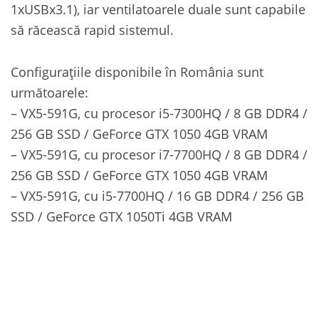
1xUSBx3.1), iar ventilatoarele duale sunt capabile
să răcească rapid sistemul.
Configurațiile disponibile în România sunt
următoarele:
– VX5-591G, cu procesor i5-7300HQ / 8 GB DDR4 /
256 GB SSD / GeForce GTX 1050 4GB VRAM
– VX5-591G, cu procesor i7-7700HQ / 8 GB DDR4 /
256 GB SSD / GeForce GTX 1050 4GB VRAM
– VX5-591G, cu i5-7700HQ / 16 GB DDR4 / 256 GB
SSD / GeForce GTX 1050Ti 4GB VRAM