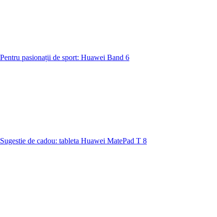
Pentru pasionații de sport: Huawei Band 6
Sugestie de cadou: tableta Huawei MatePad T 8