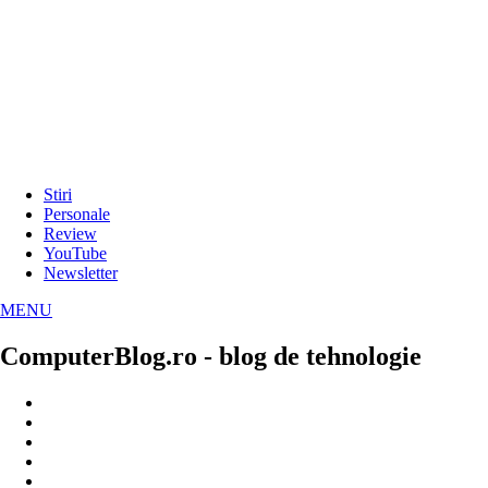
Stiri
Personale
Review
YouTube
Newsletter
MENU
ComputerBlog.ro - blog de tehnologie