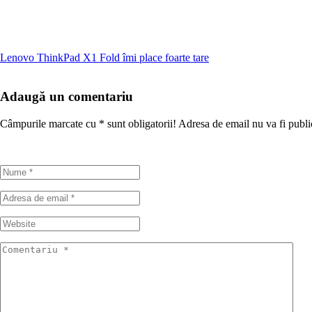
Lenovo ThinkPad X1 Fold îmi place foarte tare
Adaugă un comentariu
Câmpurile marcate cu
*
sunt obligatorii! Adresa de email nu va fi publi