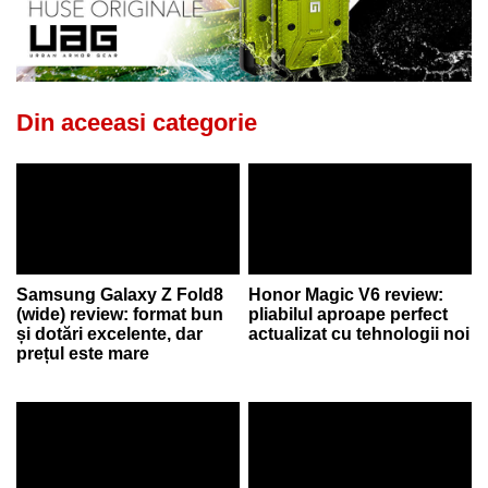
Din aceeasi categorie
Samsung Galaxy Z Fold8
Honor Magic V6 review:
(wide) review: format bun
pliabilul aproape perfect
și dotări excelente, dar
actualizat cu tehnologii noi
prețul este mare