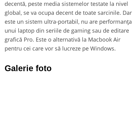
decentă, peste media sistemelor testate la nivel
global, se va ocupa decent de toate sarcinile. Dar
este un sistem ultra-portabil, nu are performanța
unui laptop din seriile de gaming sau de editare
grafică Pro. Este o alternativă la Macbook Air
pentru cei care vor să lucreze pe Windows.
Galerie foto