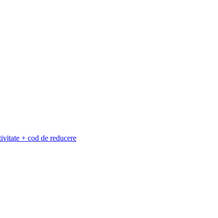
vitate + cod de reducere