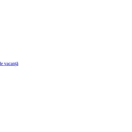
de vacanță