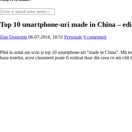
Top 10 smartphone-uri made in China – edi
Dan Dragomir
06-07-2016, 18:51
Personale
9 comentarii
Pînă la urmă am scris și top 10 smartphone-uri “made in China”. Mă tot
baza testelor, acest clasament poate fi realizat doar din ceea ce am citit 