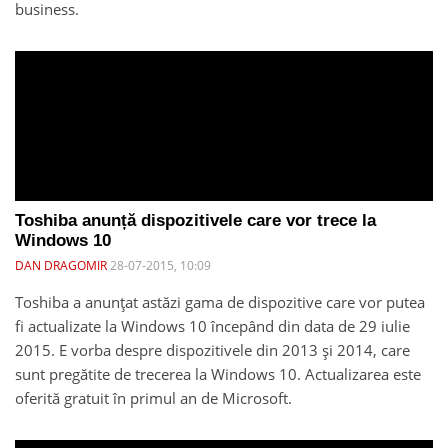
business.
Toshiba anunță dispozitivele care vor trece la
Windows 10
DAN DRAGOMIR
28-07-2015, 10:09
Toshiba a anunțat astăzi gama de dispozitive care vor putea
fi actualizate la Windows 10 începând din data de 29 iulie
2015. E vorba despre dispozitivele din 2013 și 2014, care
sunt pregătite de trecerea la Windows 10. Actualizarea este
oferită gratuit în primul an de Microsoft.