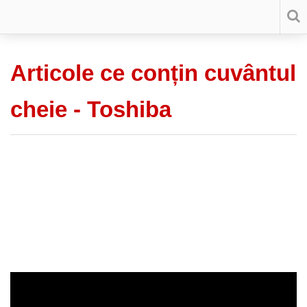
Articole ce conțin cuvântul
cheie -
Toshiba