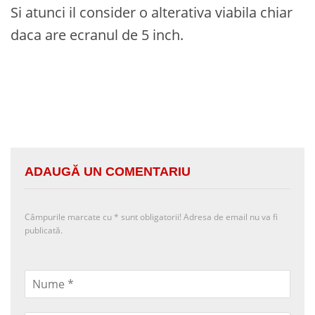
Si atunci il consider o alterativa viabila chiar
daca are ecranul de 5 inch.
ADAUGĂ UN COMENTARIU
Câmpurile marcate cu
*
sunt obligatorii! Adresa de email nu va fi
publicată.